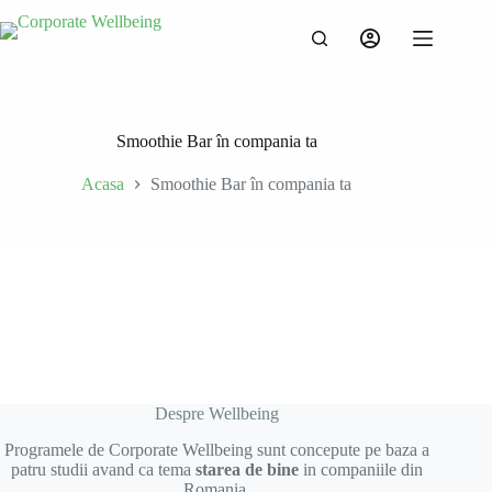
Smoothie Bar în compania ta
Acasa
Smoothie Bar în compania ta
Despre Wellbeing
Programele de Corporate Wellbeing sunt concepute pe baza a
patru studii avand ca tema
starea de bine
in companiile din
Romania.